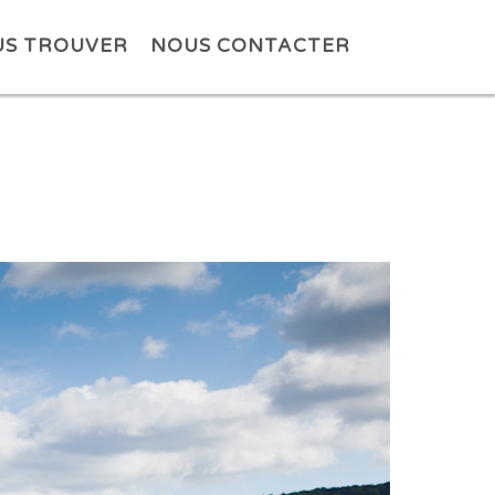
S TROUVER
NOUS CONTACTER