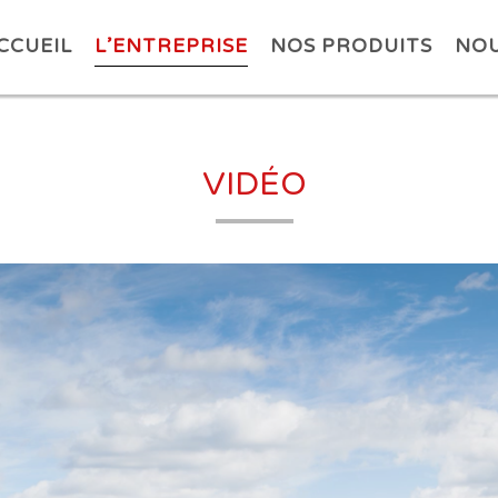
CCUEIL
L’ENTREPRISE
NOS PRODUITS
NOU
VIDÉO