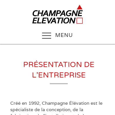
MENU
PRÉSENTATION DE
L’ENTREPRISE
Créé en 1992, Champagne Élévation est le
spécialiste de la conception, de la