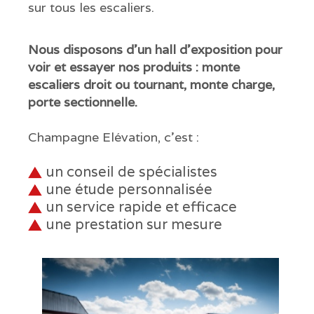
sur tous les escaliers.
Nous disposons d'un hall d'exposition pour
voir et essayer nos produits : monte
escaliers droit ou tournant, monte charge,
porte sectionnelle.
Champagne Elévation, c’est :
un conseil de spécialistes
une étude personnalisée
un service rapide et efficace
une prestation sur mesure