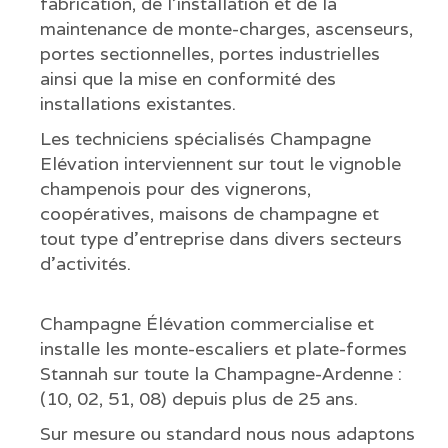
fabrication, de l'installation et de la
maintenance de monte-charges, ascenseurs,
portes sectionnelles, portes industrielles
ainsi que la mise en conformité des
installations existantes.
Les techniciens spécialisés Champagne
Elévation interviennent sur tout le vignoble
champenois pour des vignerons,
coopératives, maisons de champagne et
tout type d’entreprise dans divers secteurs
d’activités.
Champagne Élévation commercialise et
installe les monte-escaliers et plate-formes
Stannah sur toute la Champagne-Ardenne :
(10, 02, 51, 08) depuis plus de 25 ans.
Sur mesure ou standard nous nous adaptons